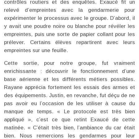
contrôles routiers et des enquêtes. Exaucé fit un
relevé d’empreintes avec la gendarmerie pour
expérimenter le processus avec le groupe. D’abord, il
y avait une poudre noire ou blanche pour révéler les
empreintes, puis une sorte de papier collant pour les
prélever. Certains élèves repartirent avec leurs
empreintes sur une feuille.
Cette sortie, pour notre groupe, fut vraiment
enrichissante : découvrir le fonctionnement d’une
base aérienne et les différents métiers possibles.
Rayane apprécia fortement les essais des armes et
des équipements. Justin, en revanche, fut déçu de ne
pas avoir eu l’occasion de les utiliser à cause du
manque de temps. « Le protocole est très bien
appliqué », c’est ce que retint Exaucé de cette
matinée. « C’était très bien, l’ambiance du car était
bien. Nous remercions les gendarmes pour leur