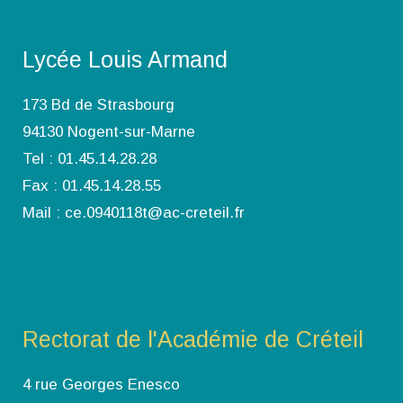
Lycée Louis Armand
173 Bd de Strasbourg
94130 Nogent-sur-Marne
Tel : 01.45.14.28.28
Fax : 01.45.14.28.55
Mail : ce.0940118t@ac-creteil.fr
Rectorat de l'Académie de Créteil
4 rue Georges Enesco