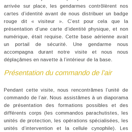
arrivée sur place, les gendarmes contrôlèrent nos
cartes d’identité avant de nous distribuer un badge
rouge dit « visiteur ». C’est pour cela que la
présentation d’une carte d’identité physique, et non
numérique, était requise. Cette base aérienne avait
un portail de sécurité. Une gendarme nous
accompagna durant notre visite et nous nous
déplaçâmes en navette à l’intérieur de la base.
Présentation du commando de l’air
Pendant cette visite, nous rencontrâmes l’unité de
commando de l’air. Nous assistâmes à un diaporama
de présentation des formations possibles et des
différents corps (les commandos parachutistes, les
unités de protection, les opérations spécialisées, les
unités d’intervention et la cellule cynophile). Les