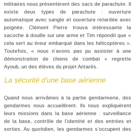
militaires nous présentèrent des sacs de parachute. Il
existe deux types de parachute : ouverture
automatique avec sangle et ouverture retardée avec
poignée. Clément Pierre trouva intéressante la
sacoche à douille sur une arme et Tim répondit que «
cela sert au tireur embarqué dans les hélicoptères ».
Toutefois, « nous n’avons pas pu assister à une
démonstration de chiens de combat » regrette
Ayoub, un des élèves du projet Antarès.
La sécurité d’une base aérienne
Quand nous arrivâmes à la partie gendarmerie, des
gendarmes nous accueillirent. Ils nous expliquèrent
leurs missions dans la base aérienne : surveillance
de la base, contrôle de l’identité et des entrées et
sorties. Au quotidien, les gendarmes s’occupent des