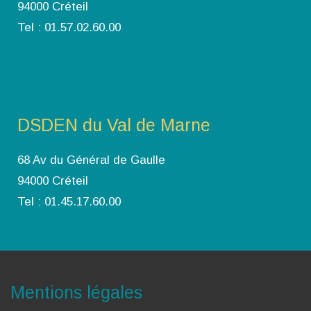
94000 Créteil
Tel : 01.57.02.60.00
DSDEN du Val de Marne
68 Av du Général de Gaulle
94000 Créteil
Tel : 01.45.17.60.00
Mentions légales