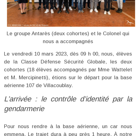
Le groupe Antarès (deux cohortes) et le Colonel qui
nous a accompagnés
Le vendredi 10 mars 2023, dès 09 h 00, nous, élèves
de la Classe Défense Sécurité Globale, les deux
cohortes (18 élèves accompagnés par Mme Wattelet
et M. Mercipinetti), étions sur le départ pour la base
aérienne 107 de Villacoublay.
L’arrivée : le contrôle d’identité par la
gendarmerie
Pour nous rendre à la base aérienne, un car nous
emmena. Le trajet dura à peu près 1 heure. À notre