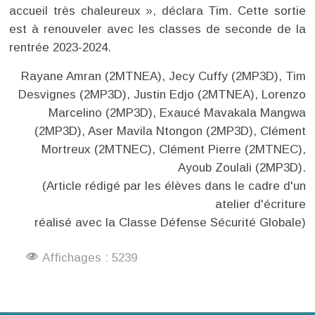
accueil très chaleureux », déclara Tim. Cette sortie
est à renouveler avec les classes de seconde de la
rentrée 2023-2024.
Rayane Amran (2MTNEA), Jecy Cuffy (2MP3D), Tim
Desvignes (2MP3D), Justin Edjo (2MTNEA), Lorenzo
Marcelino (2MP3D), Exaucé Mavakala Mangwa
(2MP3D), Aser Mavila Ntongon (2MP3D), Clément
Mortreux (2MTNEC), Clément Pierre (2MTNEC),
Ayoub Zoulali (2MP3D).
(Article rédigé par les élèves dans le cadre d'un
atelier d'écriture
réalisé avec la Classe Défense Sécurité Globale)
Affichages : 5239