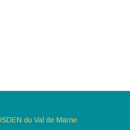
DSDEN du Val de Marne