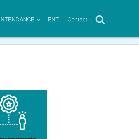
'INTENDANCE
ENT
Contact