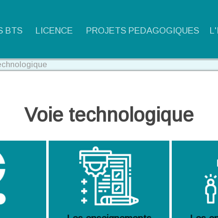
S BTS
LICENCE
PROJETS PEDAGOGIQUES
L
echnologique
Voie technologique