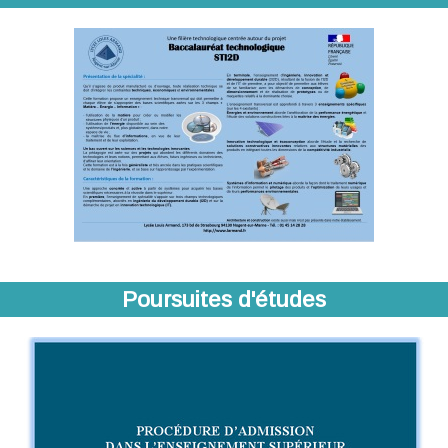
Poursuites d'études