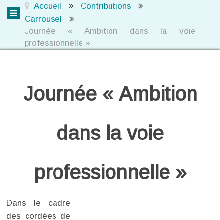
Accueil
Contributions
Carrousel
Journée « Ambition dans la voie
professionnelle »
Journée « Ambition
dans la voie
professionnelle »
Dans le cadre
des cordées de