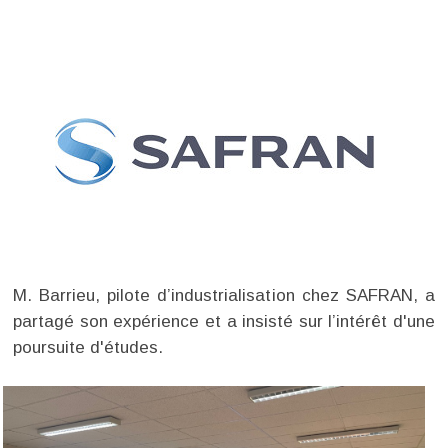
M. Barrieu, pilote d’industrialisation chez SAFRAN, a
partagé son expérience et a insisté sur l’intérêt d'une
poursuite d'études.