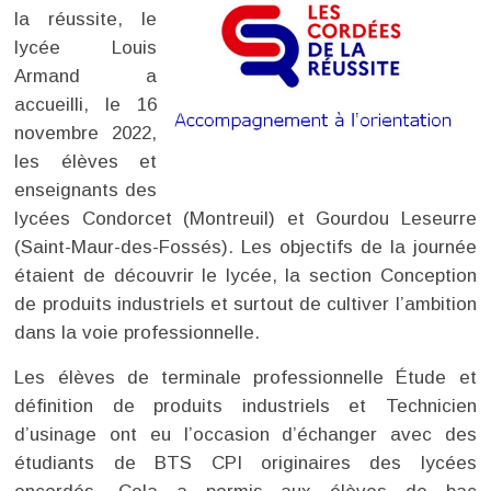
la réussite, le
lycée Louis
Armand a
accueilli, le 16
novembre 2022,
les élèves et
enseignants des
lycées Condorcet (Montreuil) et Gourdou Leseurre
(Saint-Maur-des-Fossés). Les objectifs de la journée
étaient de découvrir le lycée, la section Conception
de produits industriels et surtout de cultiver l’ambition
dans la voie professionnelle.
Les élèves de terminale professionnelle Étude et
définition de produits industriels et Technicien
d’usinage ont eu l’occasion d’échanger avec des
étudiants de BTS CPI originaires des lycées