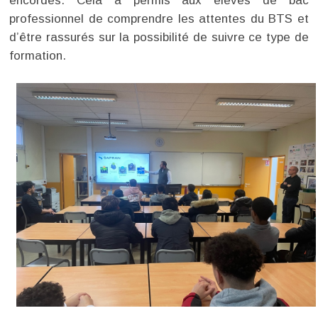
encordés. Cela a permis aux élèves de bac
professionnel de comprendre les attentes du BTS et
d’être rassurés sur la possibilité de suivre ce type de
formation.