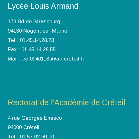
Lycée Louis Armand
173 Bd de Strasbourg
94130 Nogent-sur-Marne
Tel : 01.45.14.28.28
Fax : 01.45.14.28.55
Mail : ce.0940118t@ac-creteil.fr
Rectorat de l'Académie de Créteil
4 rue Georges Enesco
94000 Créteil
Tel : 01.57.02.60.00