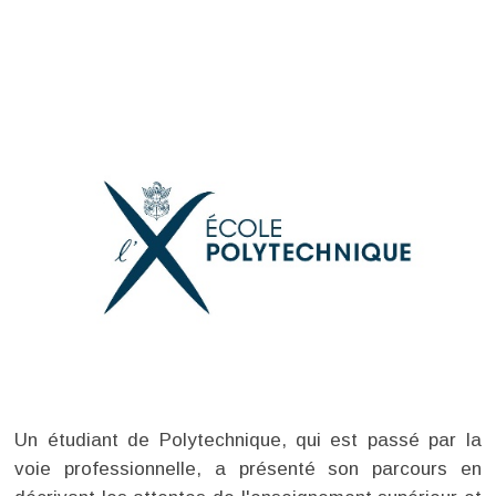
Un étudiant de Polytechnique, qui est passé par la
voie professionnelle, a présenté son parcours en