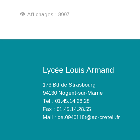
Affichages : 8997
Lycée Louis Armand
173 Bd de Strasbourg
94130 Nogent-sur-Marne
Tel : 01.45.14.28.28
Fax : 01.45.14.28.55
Mail : ce.0940118t@ac-creteil.fr