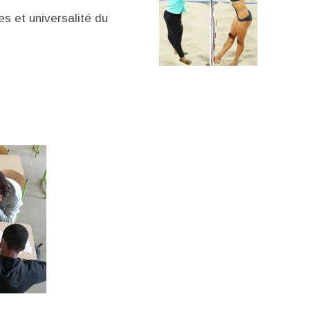
s et universalité du