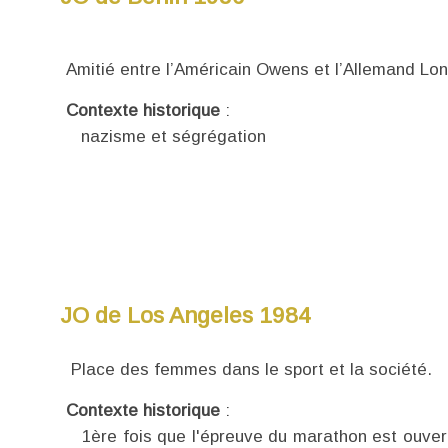
Amitié entre l’Américain Owens et l’Allemand Lon
Contexte historique
:
nazisme et ségrégation
JO de Los Angeles 1984
Place des femmes dans le sport et la société.
Contexte historique
:
1ère fois que l'épreuve du marathon est ouver