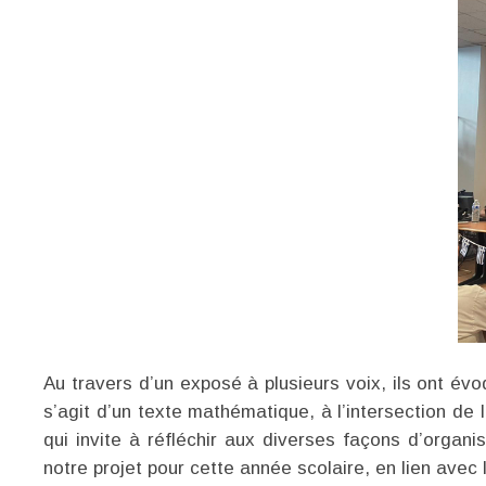
Au travers d’un exposé à plusieurs voix, ils ont év
s’agit d’un texte mathématique, à l’intersection de
qui invite à réfléchir aux diverses façons d’orga
notre projet pour cette année scolaire, en lien ave