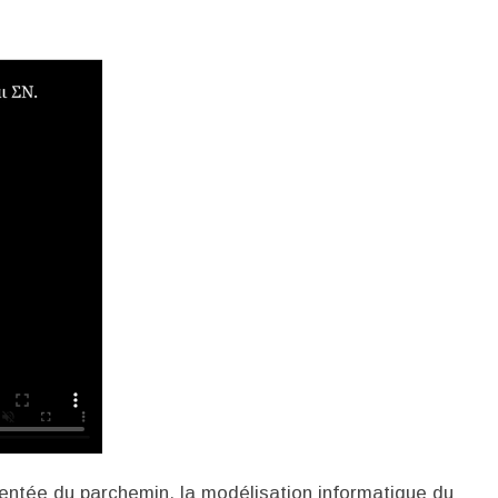
mentée du parchemin, la modélisation informatique du