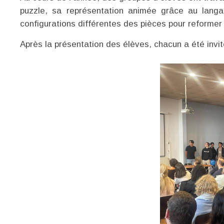
puzzle, sa représentation animée grâce au lang
configurations différentes des pièces pour reformer 
Après la présentation des élèves, chacun a été invi