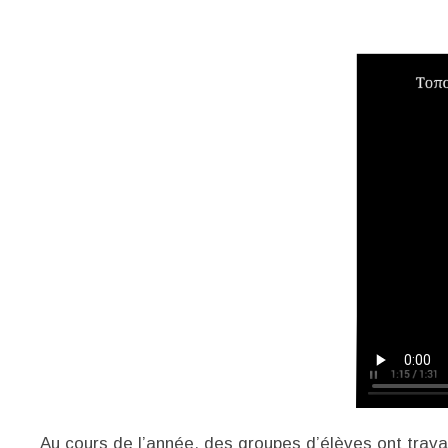
Au cours de l’année, des groupes d’élèves ont trava